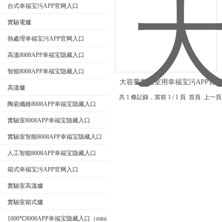
台式幸福宝污APP官网入口
實驗電爐
公司名稱
熱處理幸福宝污APP官网入口
高溫8008APP幸福宝隐藏入口
智能8008APP幸福宝隐藏入口
大容量實驗室用幸福宝污APP官
高溫爐
共 1 條記錄，當前 1 / 1 頁 首頁
陶瓷纖維8008APP幸福宝隐藏入口
實驗室8008APP幸福宝隐藏入口
實驗室智能8008APP幸福宝隐藏入口
人工智能8008APP幸福宝隐藏入口
箱式幸福宝污APP官网入口
實驗室高溫爐
實驗室箱式爐
1000℃8008APP幸福宝隐藏入口（mini