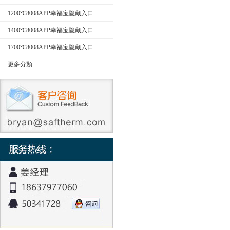
型）
1200℃8008APP幸福宝隐藏入口
1400℃8008APP幸福宝隐藏入口
1700℃8008APP幸福宝隐藏入口
更多分類