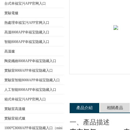
台式幸福宝污APP官网入口
實驗電爐
公司名稱
熱處理幸福宝污APP官网入口
高溫8008APP幸福宝隐藏入口
智能8008APP幸福宝隐藏入口
高溫爐
陶瓷纖維8008APP幸福宝隐藏入口
實驗室8008APP幸福宝隐藏入口
實驗室智能8008APP幸福宝隐藏入口
人工智能8008APP幸福宝隐藏入口
箱式幸福宝污APP官网入口
產品介紹
相關產品
實驗室高溫爐
實驗室箱式爐
一、產品描述
1000℃8008APP幸福宝隐藏入口（mini