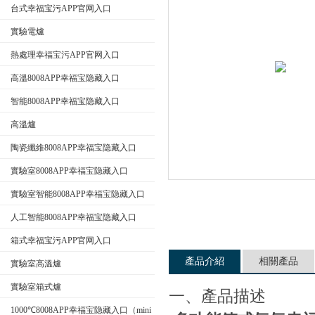
台式幸福宝污APP官网入口
實驗電爐
公司名稱
熱處理幸福宝污APP官网入口
高溫8008APP幸福宝隐藏入口
智能8008APP幸福宝隐藏入口
高溫爐
陶瓷纖維8008APP幸福宝隐藏入口
實驗室8008APP幸福宝隐藏入口
實驗室智能8008APP幸福宝隐藏入口
人工智能8008APP幸福宝隐藏入口
箱式幸福宝污APP官网入口
產品介紹
相關產品
實驗室高溫爐
實驗室箱式爐
一、產品描述
1000℃8008APP幸福宝隐藏入口（mini