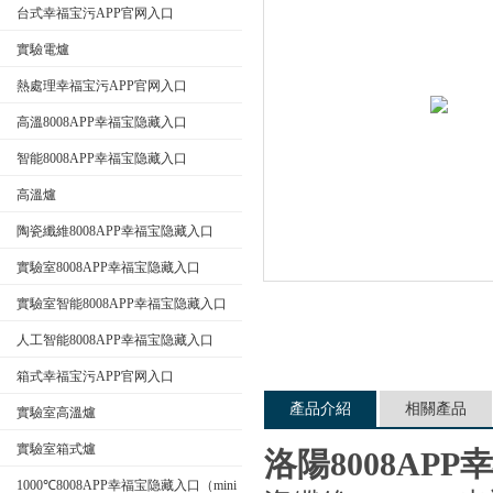
台式幸福宝污APP官网入口
實驗電爐
公司名稱
熱處理幸福宝污APP官网入口
高溫8008APP幸福宝隐藏入口
智能8008APP幸福宝隐藏入口
高溫爐
陶瓷纖維8008APP幸福宝隐藏入口
實驗室8008APP幸福宝隐藏入口
實驗室智能8008APP幸福宝隐藏入口
人工智能8008APP幸福宝隐藏入口
箱式幸福宝污APP官网入口
產品介紹
相關產品
實驗室高溫爐
實驗室箱式爐
洛陽8008AP
1000℃8008APP幸福宝隐藏入口（mini