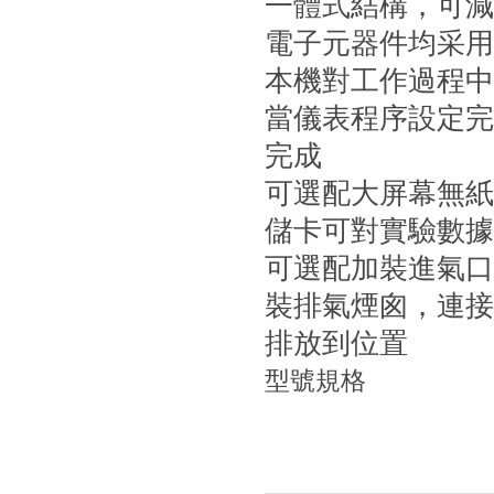
一體式結構，可減少
電子元器件均采用
本機對工作過程中的
當儀表程序設定完成
完成
可選配大屏幕無紙記
儲卡可對實驗數據
可選配加裝進氣口
裝排氣煙囪，
排放到位置
型號規格